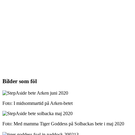
Bilder som föl
Foto: I midsommartid på Arken-betet
Foto: Med mamma Tiger Goddess på Solbackas bete i maj 2020