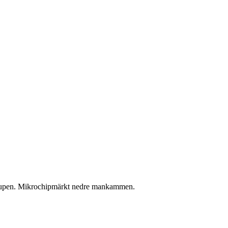
strupen. Mikrochipmärkt nedre mankammen.