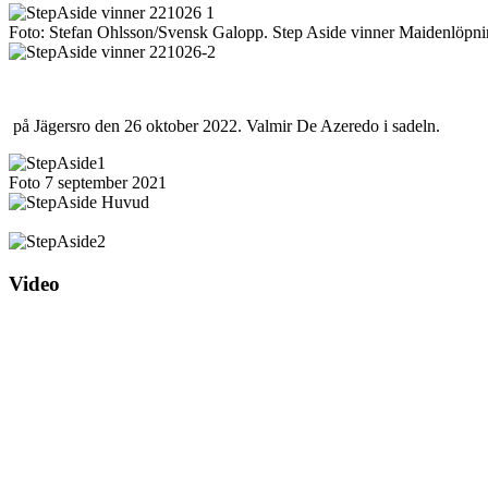
Foto: Stefan Ohlsson/Svensk Galopp. Step Aside vinner Maidenlöpn
på Jägersro den 26 oktober 2022. Valmir De Azeredo i sadeln.
Foto 7 september 2021
Video