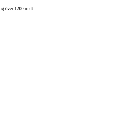
ing över 1200 m dt