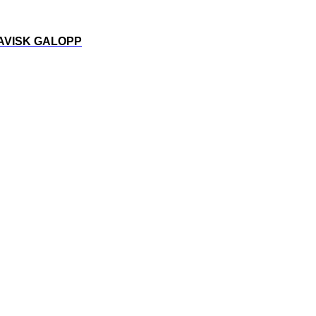
VISK GALOPP