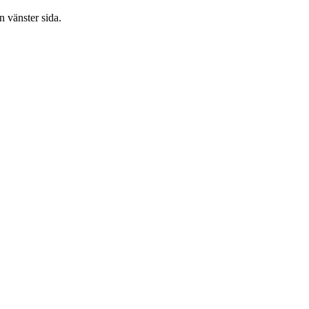
 vänster sida.