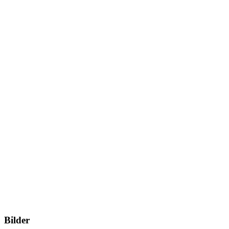
Bilder