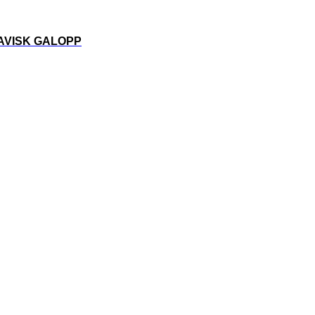
VISK GALOPP