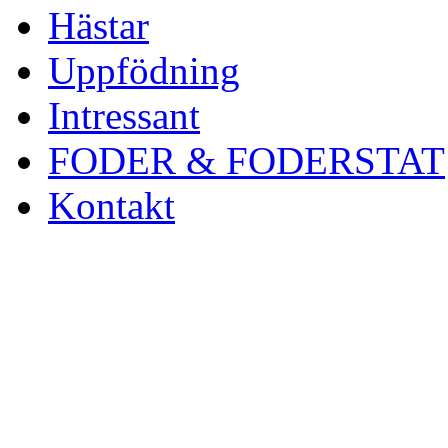
Hästar
Uppfödning
Intressant
FODER & FODERSTAT
Kontakt