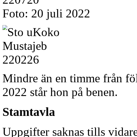
Foto: 20 juli 2022
Mindre än en timme från fö
2022 står hon på benen.
Stamtavla
Uppgifter saknas tills vidar