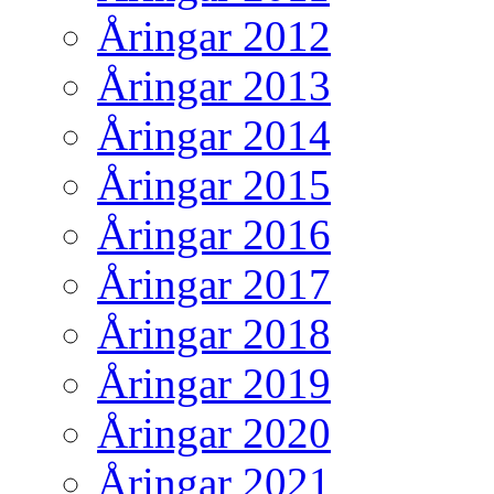
Åringar 2012
Åringar 2013
Åringar 2014
Åringar 2015
Åringar 2016
Åringar 2017
Åringar 2018
Åringar 2019
Åringar 2020
Åringar 2021