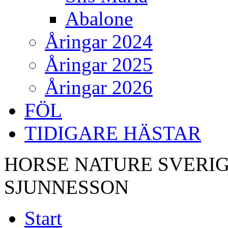
Abalone
Åringar 2024
Åringar 2025
Åringar 2026
FÖL
TIDIGARE HÄSTAR
HORSE NATURE SVERIG
SJUNNESSON
Start