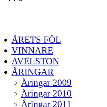
ÅRETS FÖL
VINNARE
AVELSTON
ÅRINGAR
Åringar 2009
Åringar 2010
Åringar 2011