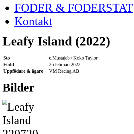
FODER & FODERSTAT
Kontakt
Leafy Island (2022)
Sto
e.Mustajeb / Koko Taylor
Född
26 februari 2022
Uppfödare & ägare
VM Racing AB
Bilder