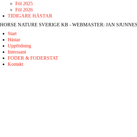
Föl 2025
Föl 2026
TIDIGARE HÄSTAR
HORSE NATURE SVERIGE KB - WEBMASTER: JAN SJUNNE
Start
Hästar
Uppfödning
Intressant
FODER & FODERSTAT
Kontakt