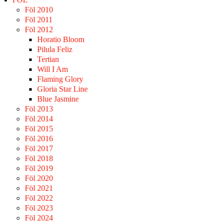
Föl 2010
Föl 2011
Föl 2012
Horatio Bloom
Pilula Feliz
Tertian
Will I Am
Flaming Glory
Gloria Star Line
Blue Jasmine
Föl 2013
Föl 2014
Föl 2015
Föl 2016
Föl 2017
Föl 2018
Föl 2019
Föl 2020
Föl 2021
Föl 2022
Föl 2023
Föl 2024