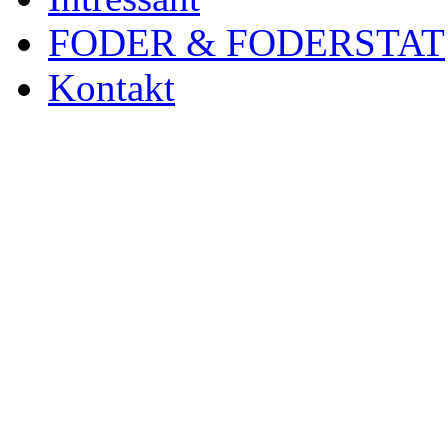
FODER & FODERSTAT
Kontakt