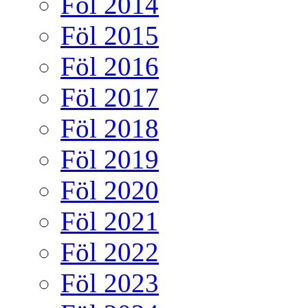
Föl 2014
Föl 2015
Föl 2016
Föl 2017
Föl 2018
Föl 2019
Föl 2020
Föl 2021
Föl 2022
Föl 2023