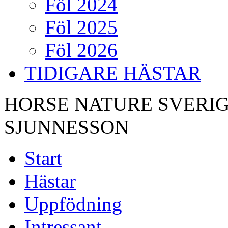
Föl 2024
Föl 2025
Föl 2026
TIDIGARE HÄSTAR
HORSE NATURE SVERIG
SJUNNESSON
Start
Hästar
Uppfödning
Intressant