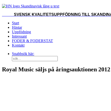
SVENSK KVALITETSUPPFÖDNING TILL SKANDINA
Start
Hästar
Uppfödning
Intressant
FODER & FODERSTAT
Kontakt
Snabbsök här:
Royal Music säljs på åringsauktionen 2012