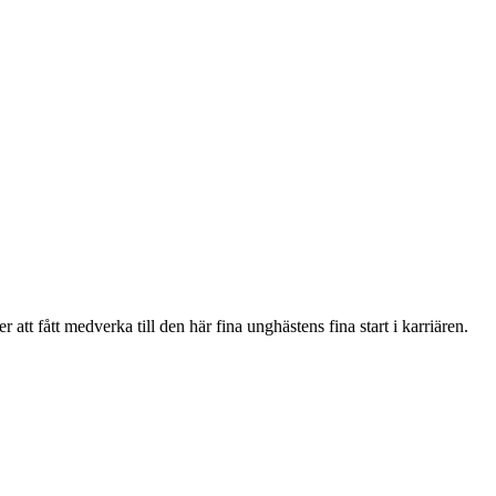
tt fått medverka till den här fina unghästens fina start i karriären.