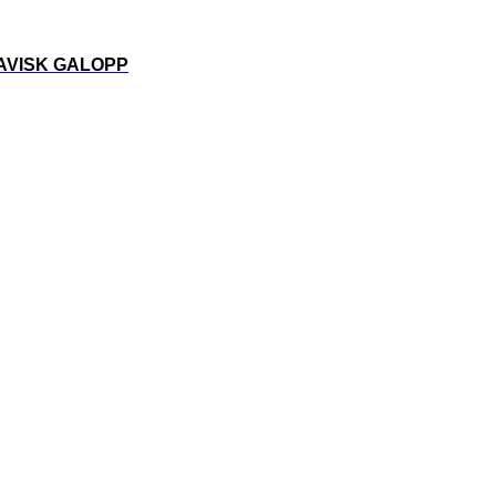
VISK GALOPP