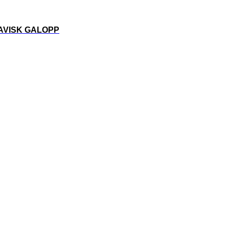
VISK GALOPP