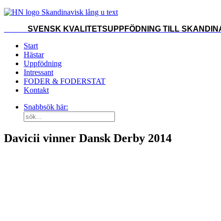
SVENSK KVALITETSUPPFÖDNING TILL SKANDINA
Start
Hästar
Uppfödning
Intressant
FODER & FODERSTAT
Kontakt
Snabbsök här:
Davicii vinner Dansk Derby 2014